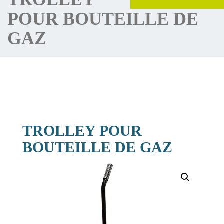
POUR BOUTEILLE DE
GAZ
TROLLEY POUR
BOUTEILLE DE GAZ