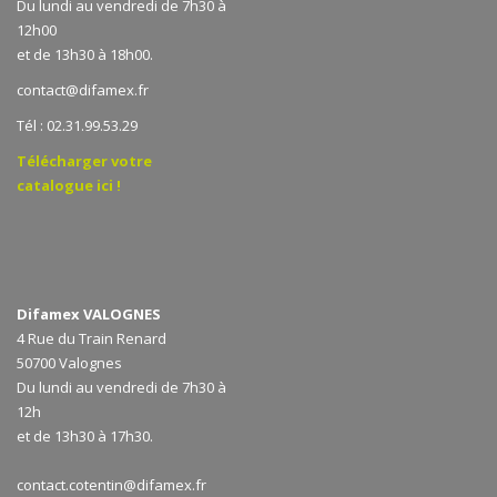
Du lundi au vendredi de 7h30 à
12h00
et de 13h30 à 18h00.
contact@difamex.fr
Tél : 02.31.99.53.29
Télécharger votre
catalogue ici !
Difamex VALOGNES
4 Rue du Train Renard
50700 Valognes
Du lundi au vendredi de 7h30 à
12h
et de 13h30 à 17h30.
contact.cotentin@difamex.fr