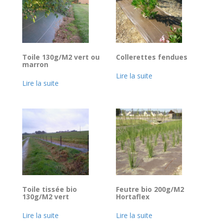
Toile 130g/M2 vert ou
Collerettes fendues
marron
Lire la suite
Lire la suite
Toile tissée bio
Feutre bio 200g/M2
130g/M2 vert
Hortaflex
Lire la suite
Lire la suite