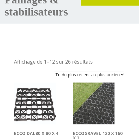
stabilisateurs
Affichage de 1–12 sur 26 résultats
ECCO DAL80 X 80 X 4
ECCOGRAVEL 120 X 160
X 3