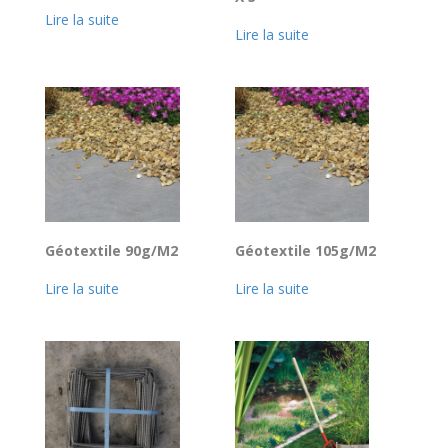
Lire la suite
Lire la suite
Géotextile 90g/M2
Géotextile 105g/M2
Lire la suite
Lire la suite