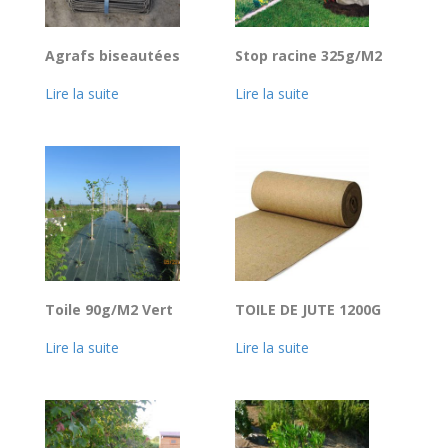
Agrafs biseautées
Stop racine 325g/M2
Lire la suite
Lire la suite
Toile 90g/M2 Vert
TOILE DE JUTE 1200G
Lire la suite
Lire la suite