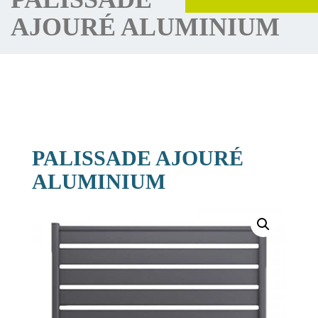
AJOURÉ ALUMINIUM
PALISSADE AJOURÉ
ALUMINIUM