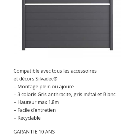
Compatible avec tous les accessoires
et décors Silvadec®
– Montage plein ou ajouré
– 3 coloris Gris anthracite, gris métal et Blanc
– Hauteur max 1.8m
– Facile d’entretien
– Recyclable
GARANTIE 10 ANS