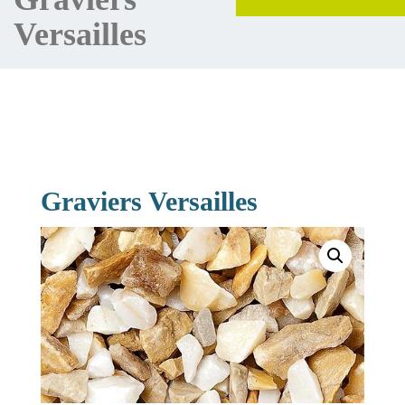
Versailles
Graviers Versailles