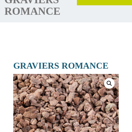
ROMANCE
GRAVIERS ROMANCE