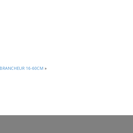
BRANCHEUR 16-60CM
»