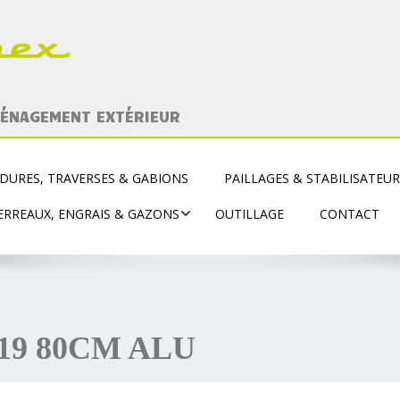
MÉNAGEMENT EXTÉRIEUR
DURES, TRAVERSES & GABIONS
PAILLAGES & STABILISATEU
ERREAUX, ENGRAIS & GAZONS
OUTILLAGE
CONTACT
19 80CM ALU