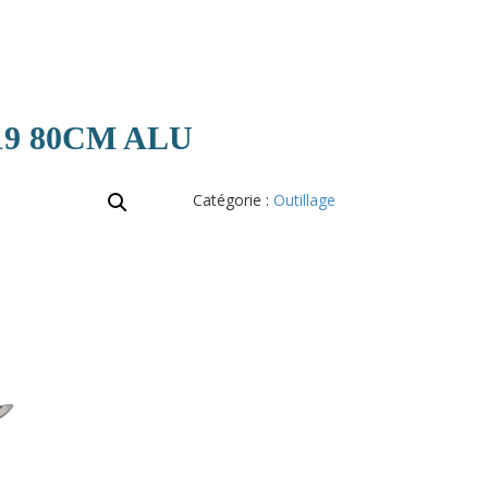
9 80CM ALU
Catégorie :
Outillage