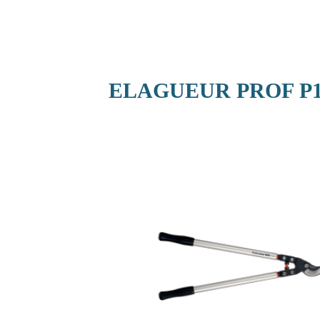
ELAGUEUR PROF P1