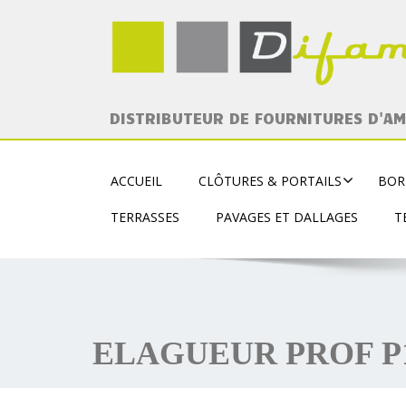
DISTRIBUTEUR DE FOURNITURES D'A
ACCUEIL
CLÔTURES & PORTAILS
BOR
TERRASSES
PAVAGES ET DALLAGES
T
ELAGUEUR PROF P