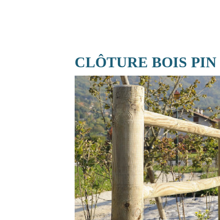
CLÔTURE BOIS PIN