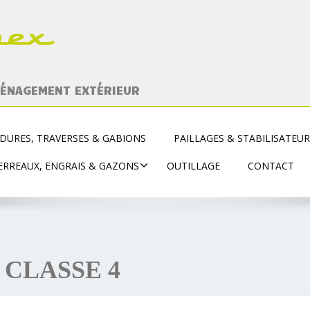
MÉNAGEMENT EXTÉRIEUR
DURES, TRAVERSES & GABIONS
PAILLAGES & STABILISATEU
ERREAUX, ENGRAIS & GAZONS
OUTILLAGE
CONTACT
 CLASSE 4