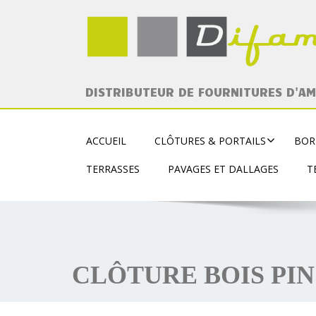
DISTRIBUTEUR DE FOURNITURES D'A
ACCUEIL
CLÔTURES & PORTAILS
BOR
TERRASSES
PAVAGES ET DALLAGES
T
CLÔTURE BOIS PIN