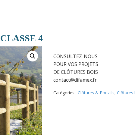
 CLASSE 4
CONSULTEZ-NOUS
POUR VOS PROJETS
DE CLÔTURES BOIS
contact@difamex.fr
Catégories :
Clôtures & Portails
,
Clôtures 