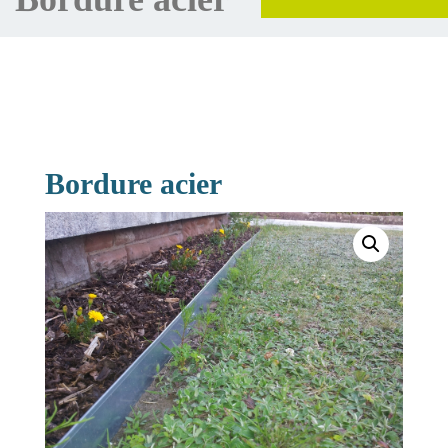
Bordure acier