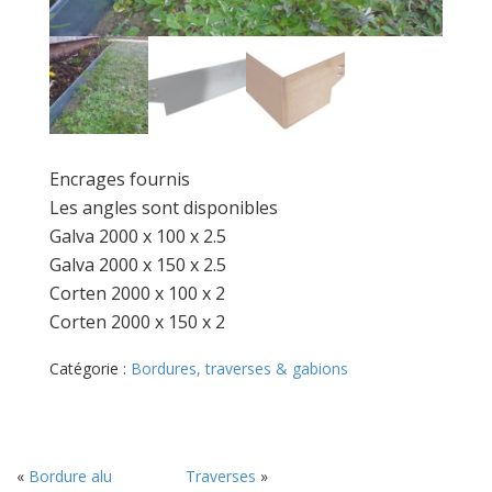
Encrages fournis
Les angles sont disponibles
Galva 2000 x 100 x 2.5
Galva 2000 x 150 x 2.5
Corten 2000 x 100 x 2
Corten 2000 x 150 x 2
Catégorie :
Bordures, traverses & gabions
«
Bordure alu
Traverses
»